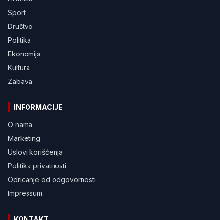
Sport
Društvo
Politika
Ekonomija
Kultura
Zabava
INFORMACIJE
O nama
Marketing
Uslovi korišćenja
Politika privatnosti
Odricanje od odgovornosti
Impressum
KONTAKT