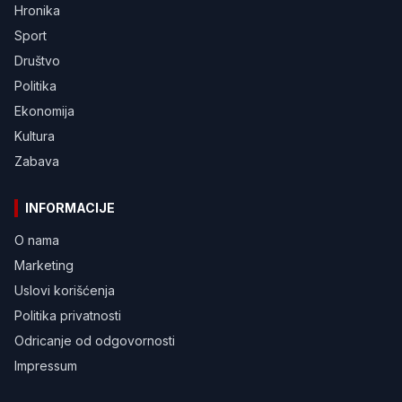
Hronika
Sport
Društvo
Politika
Ekonomija
Kultura
Zabava
INFORMACIJE
O nama
Marketing
Uslovi korišćenja
Politika privatnosti
Odricanje od odgovornosti
Impressum