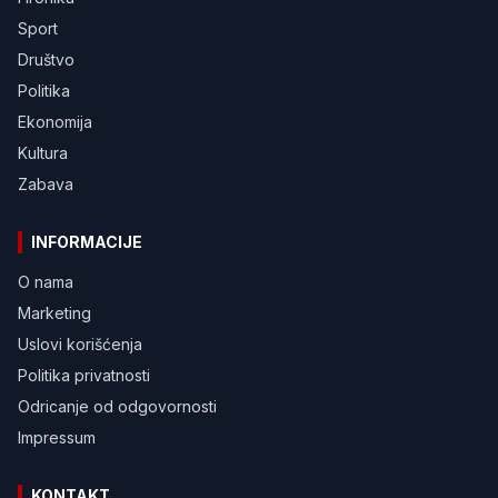
Sport
Društvo
Politika
Ekonomija
Kultura
Zabava
INFORMACIJE
O nama
Marketing
Uslovi korišćenja
Politika privatnosti
Odricanje od odgovornosti
Impressum
KONTAKT