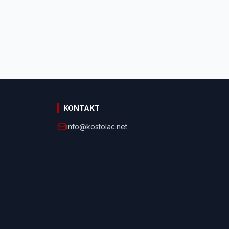
KONTAKT
info@kostolac.net