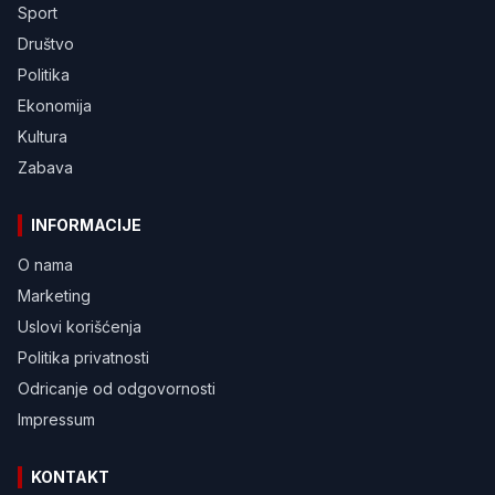
Sport
Društvo
Politika
Ekonomija
Kultura
Zabava
INFORMACIJE
O nama
Marketing
Uslovi korišćenja
Politika privatnosti
Odricanje od odgovornosti
Impressum
KONTAKT