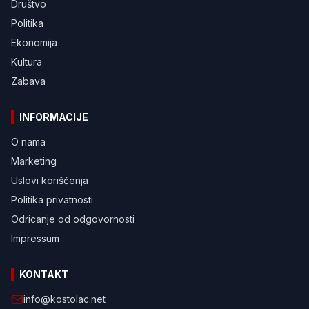
Društvo
Politika
Ekonomija
Kultura
Zabava
INFORMACIJE
O nama
Marketing
Uslovi korišćenja
Politika privatnosti
Odricanje od odgovornosti
Impressum
KONTAKT
info@kostolac.net