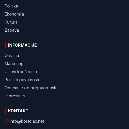
Politika
Ekonomija
Kultura
Zabava
INFORMACIJE
O nama
Marketing
Uslovi korišćenja
Politika privatnosti
Odricanje od odgovornosti
Impressum
KONTAKT
info@kostolac.net