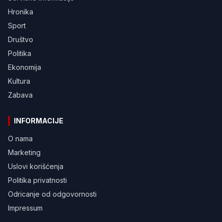
Hronika
Sport
Društvo
Politika
Ekonomija
Kultura
Zabava
INFORMACIJE
O nama
Marketing
Uslovi korišćenja
Politika privatnosti
Odricanje od odgovornosti
Impressum